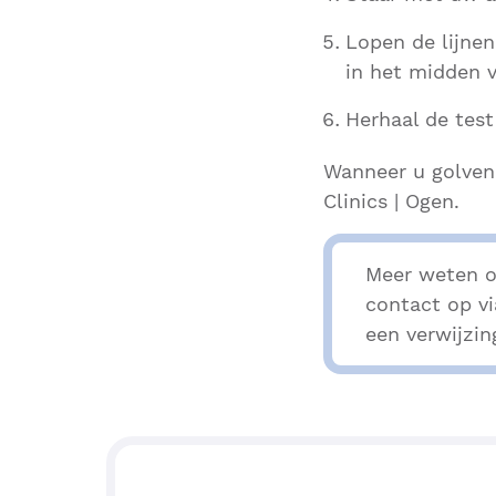
Lopen de lijnen
in het midden 
Herhaal de tes
Wanneer u golven
Clinics | Ogen.
Meer weten o
contact op v
een verwijzin