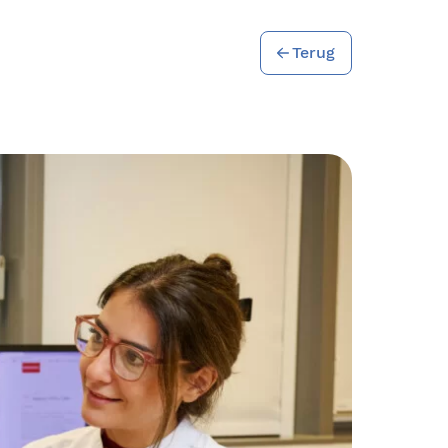
Terug