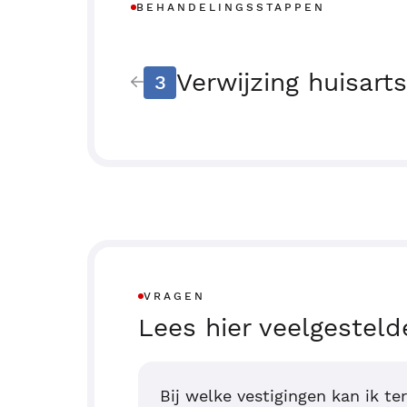
BEHANDELINGSSTAPPEN
Verwijzing huisarts
3
VRAGEN
Lees hier veelgesteld
Bij welke vestigingen kan ik te