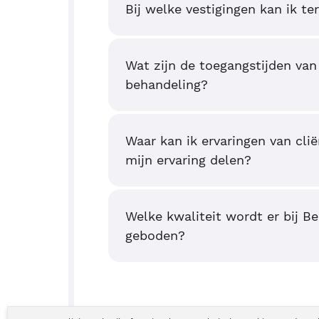
Bij welke vestigingen kan ik te
Wat zijn de toegangstijden van
behandeling?
Waar kan ik ervaringen van clië
mijn ervaring delen?
Welke kwaliteit wordt er bij B
geboden?