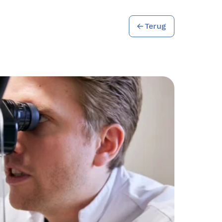
Terug