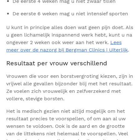
De eerste 4 weken mag u niet zwaar tillen
De eerste 6 weken mag u niet intensief sporten
U kunt in principe alles doen wat geen pijn doet. Als
u geen lichamelijk inspannend werk hebt, kunt u na
ongeveer 2 weken ook weer aan het werk.
Lees
meer over de nazorg bij Bergman Clinics | Uiterlijk
.
Resultaat per vrouw verschillend
Vrouwen die voor een borstvergroting kiezen, zijn in
vrijwel alle gevallen bijzonder blij met het resultaat.
Ze voelen zich vrouwelijk en zelfverzekerd met
vollere, stevige borsten.
Het is medisch gezien niet altijd mogelijk om het
resultaat precies te voorspellen, of om aan al uw
wensen te voldoen. Ook is de aard en de grootte
van de littekens niet helemaal te voorspellen. Veel