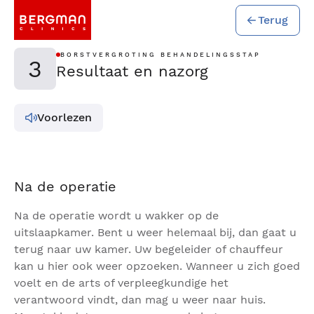
Terug
BORSTVERGROTING BEHANDELINGSSTAP
3
Resultaat en nazorg
Voorlezen
Na de operatie
Na de operatie wordt u wakker op de
uitslaapkamer. Bent u weer helemaal bij, dan gaat u
terug naar uw kamer. Uw begeleider of chauffeur
kan u hier ook weer opzoeken. Wanneer u zich goed
voelt en de arts of verpleegkundige het
verantwoord vindt, dan mag u weer naar huis.