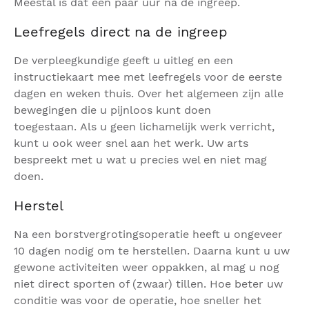
Meestal is dat een paar uur na de ingreep.
Leefregels direct na de ingreep
De verpleegkundige geeft u uitleg en een
instructiekaart mee met leefregels voor de eerste
dagen en weken thuis. Over het algemeen zijn alle
bewegingen die u pijnloos kunt doen
toegestaan. Als u geen lichamelijk werk verricht,
kunt u ook weer snel aan het werk. Uw arts
bespreekt met u wat u precies wel en niet mag
doen.
Herstel
Na een borstvergrotingsoperatie heeft u ongeveer
10 dagen nodig om te herstellen. Daarna kunt u uw
gewone activiteiten weer oppakken, al mag u nog
niet direct sporten of (zwaar) tillen. Hoe beter uw
conditie was voor de operatie, hoe sneller het