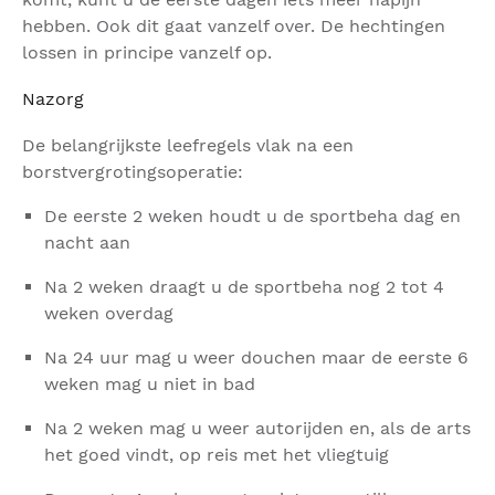
hebben. Ook dit gaat vanzelf over. De hechtingen
lossen in principe vanzelf op.
Nazorg
De belangrijkste leefregels vlak na een
borstvergrotingsoperatie:
De eerste 2 weken houdt u de sportbeha dag en
nacht aan
Na 2 weken draagt u de sportbeha nog 2 tot 4
weken overdag
Na 24 uur mag u weer douchen maar de eerste 6
weken mag u niet in bad
Na 2 weken mag u weer autorijden en, als de arts
het goed vindt, op reis met het vliegtuig