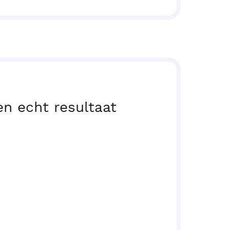
n echt resultaat