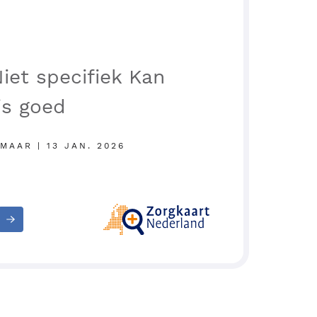
iet specifiek Kan
 is goed
MAAR | 13 JAN. 2026