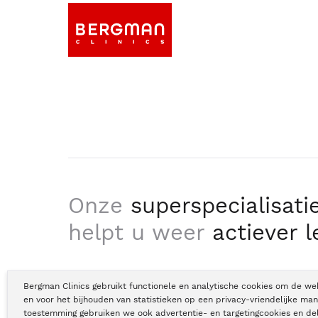
Onze
superspecialisati
helpt u weer
actiever 
Bergman Clinics gebruikt functionele en analytische cookies om de we
en voor het bijhouden van statistieken op een privacy-vriendelijke man
toestemming gebruiken we ook advertentie- en targetingcookies en de