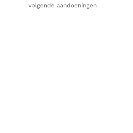
volgende aandoeningen