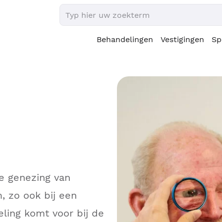
Behandelingen
Vestigingen
Sp
de genezing van
, zo ook bij een
ling komt voor bij de