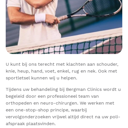
U kunt bij ons terecht met klachten aan schouder,
knie, heup, hand, voet, enkel, rug en nek. Ook met
sportletsel kunnen wij u helpen.
Tijdens uw behandeling bij Bergman Clinics wordt u
begeleid door een professioneel team van
orthopeden en neuro-chirurgen. We werken met
een one-stop-shop principe, waarbij
vervolgonderzoeken vrijwel altijd direct na uw poli-
afspraak plaatsvinden.