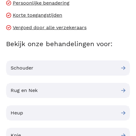
Persoonlijke benadering
Korte toegangstijden
Vergoed door alle verzekeraars
Bekijk onze behandelingen voor:
Schouder
Rug en Nek
Heup
Knie