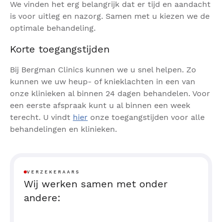
We vinden het erg belangrijk dat er tijd en aandacht
is voor uitleg en nazorg. Samen met u kiezen we de
optimale behandeling.
Korte toegangstijden
Bij Bergman Clinics kunnen we u snel helpen. Zo
kunnen we uw heup- of knieklachten in een van
onze klinieken al binnen 24 dagen behandelen. Voor
een eerste afspraak kunt u al binnen een week
terecht. U vindt
hier
onze toegangstijden voor alle
behandelingen en klinieken.
VERZEKERAARS
Wij werken samen met onder
andere: