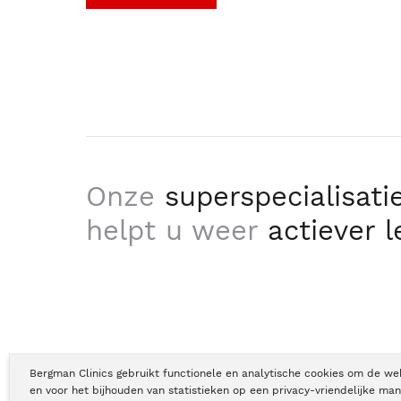
Onze
superspecialisati
helpt u weer
actiever 
Bergman Clinics gebruikt functionele en analytische cookies om de we
en voor het bijhouden van statistieken op een privacy-vriendelijke man