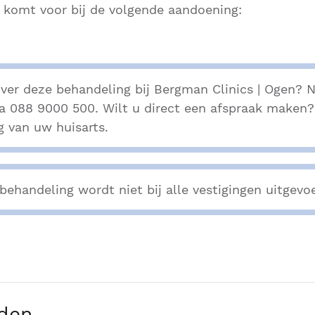
 komt voor bij de volgende aandoening:
ver deze behandeling bij Bergman Clinics | Ogen?
ia 088 9000 500. Wilt u direct een afspraak maken
g van uw huisarts.
behandeling wordt niet bij alle vestigingen uitgevo
jden