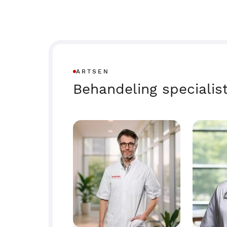
ARTSEN
Behandeling specialis