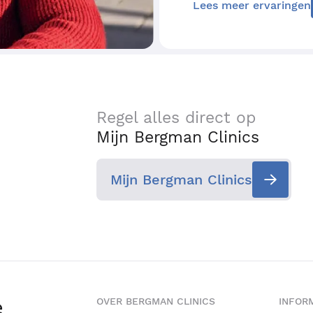
Lees meer ervaringen
Regel alles direct op
Mijn Bergman Clinics
Mijn Bergman Clinics
e
OVER BERGMAN CLINICS
INFORM