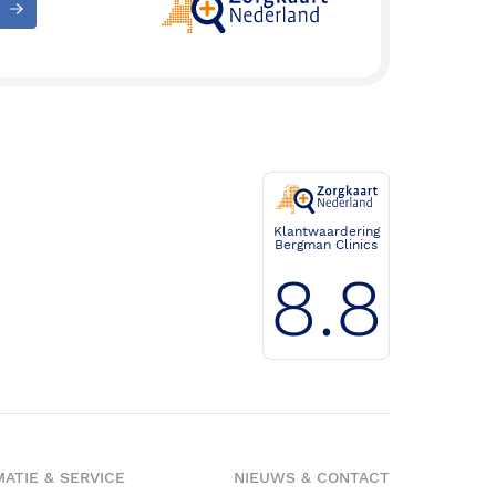
Klantwaardering
Bergman Clinics
8.8
ATIE & SERVICE
NIEUWS & CONTACT