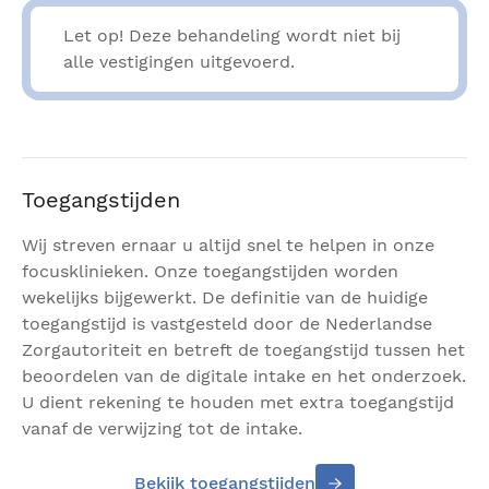
Let op! Deze behandeling wordt niet bij
alle vestigingen uitgevoerd.
Toegangstijden
Wij streven ernaar u altijd snel te helpen in onze
focusklinieken. Onze toegangstijden worden
wekelijks bijgewerkt. De definitie van de huidige
toegangstijd is vastgesteld door de Nederlandse
Zorgautoriteit en betreft de toegangstijd tussen het
beoordelen van de digitale intake en het onderzoek.
U dient rekening te houden met extra toegangstijd
vanaf de verwijzing tot de intake.
Bekijk toegangstijden