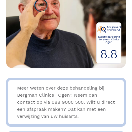
Klantwaardering
Bergman Clinics
Ogen
8.8
Meer weten over deze behandeling bij
Bergman Clinics | Ogen? Neem dan
contact op via 088 9000 500. Wilt u direct
een afspraak maken? Dat kan met een
verwijzing van uw huisarts.