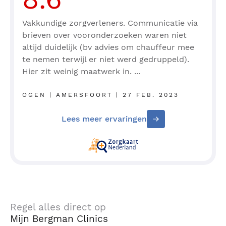
Vakkundige zorgverleners. Communicatie via
brieven over vooronderzoeken waren niet
altijd duidelijk (bv advies om chauffeur mee
te nemen terwijl er niet werd gedruppeld).
Hier zit weinig maatwerk in. ...
OGEN | AMERSFOORT | 27 FEB. 2023
Lees meer ervaringen
Regel alles direct op
Mijn Bergman Clinics