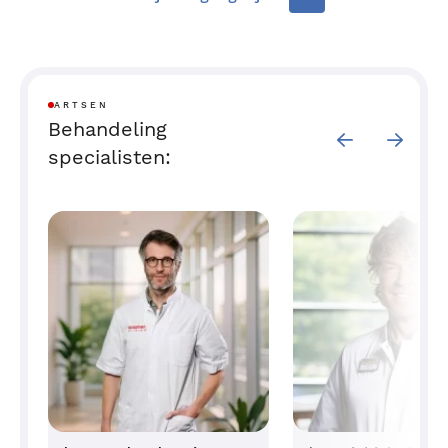
ARTSEN
Behandeling
specialisten: