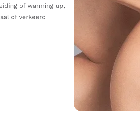
eiding of warming up,
aal of verkeerd