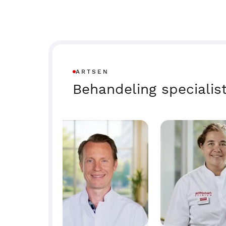
ARTSEN
Behandeling specialis