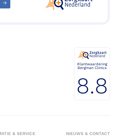
Klantwaardering
Bergman Clinics
8.8
ATIE & SERVICE
NIEUWS & CONTACT