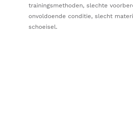
trainingsmethoden, slechte voorber
onvoldoende conditie, slecht materi
schoeisel.