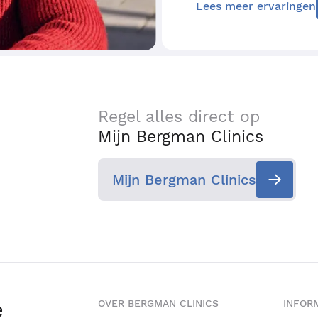
Lees meer ervaringen
Regel alles direct op
Mijn Bergman Clinics
Mijn Bergman Clinics
e
OVER BERGMAN CLINICS
INFORM