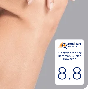
Klantwaardering
Bergman Clinics
Bewegen
8.8