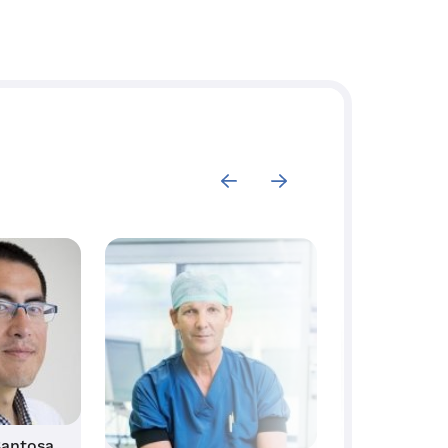
Santosa