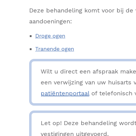
Deze behandeling komt voor bij de
aandoeningen:
Droge ogen
Tranende ogen
Wilt u direct een afspraak mak
een verwijzing van uw huisarts
patiëntenportaal
of telefonisch 
Let op! Deze behandeling wordt 
vestigingen uitgevoerd.